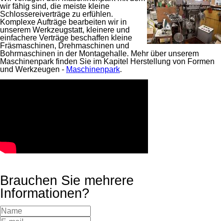
wir fähig sind, die meiste kleine
Schlossereiverträge zu erfühlen.
Komplexe Aufträge bearbeiten wir in
unserem Werkzeugstatt, kleinere und
einfachere Verträge beschaffen kleine
Fräsmaschinen, Drehmaschinen und
Bohrmaschinen in der Montagehalle. Mehr über unserem
Maschinenpark finden Sie im Kapitel Herstellung von Formen
und Werkzeugen -
Maschinenpark
.
Brauchen Sie mehrere
Informationen?