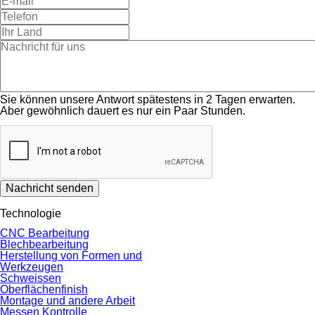
Sie können unsere Antwort spätestens in 2 Tagen erwarten.
Aber gewöhnlich dauert es nur ein Paar Stunden.
Nachricht senden
Technologie
CNC Bearbeitung
Blechbearbeitung
Herstellung von Formen und
Werkzeugen
Schweissen
Oberflächenfinish
Montage und andere Arbeit
Messen Kontrolle