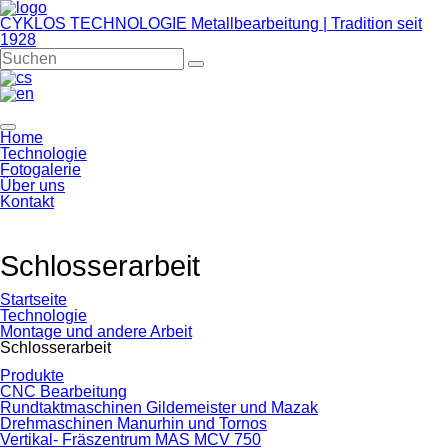
CYKLOS TECHNOLOGIE
Metallbearbeitung | Tradition seit
1928
Home
Technologie
Fotogalerie
Über uns
Kontakt
Schlosserarbeit
Startseite
Technologie
Montage und andere Arbeit
Schlosserarbeit
Produkte
CNC Bearbeitung
Rundtaktmaschinen Gildemeister und Mazak
Drehmaschinen Manurhin und Tornos
Vertikal- Fräszentrum MAS MCV 750